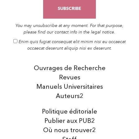
You may unsubscribe at any moment. For that purpose,
please find our contact info in the legal notice.
Enim quis fugiat consequat elit minim nisi eu occaecat
occaecat deserunt aliquip nisi ex deserunt.
Ouvrages de Recherche
Revues
Manuels Universitaires
Auteurs2
Politique éditoriale
Publier aux PUB2
Où nous trouver2