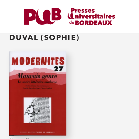
DUVAL (SOPHIE)