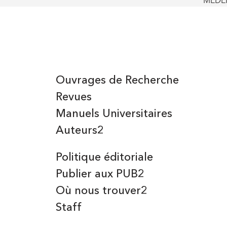
MEDEN
Ouvrages de Recherche
Revues
Manuels Universitaires
Auteurs2
Politique éditoriale
Publier aux PUB2
Où nous trouver2
Staff