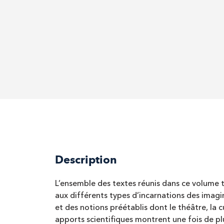
Description
L’ensemble des textes réunis dans ce volume 
aux différents types d’incarnations des imagin
et des notions préétablis dont le théâtre, la cu
apports scientifiques montrent une fois de plu