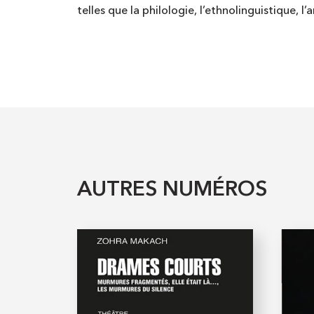
telles que la philologie, l’ethnolinguistique, l’
AUTRES NUMÉROS