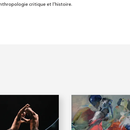
anthropologie critique et l’histoire.