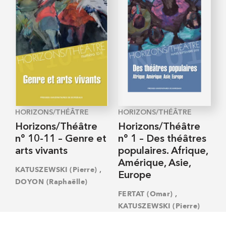
HORIZONS/THÉÂTRE
HORIZONS/THÉÂTRE
Horizons/Théâtre
Horizons/Théâtre
n° 10-11 – Genre et
n° 1 – Des théâtres
arts vivants
populaires. Afrique,
Amérique, Asie,
,
KATUSZEWSKI (Pierre)
Europe
DOYON (Raphaëlle)
,
FERTAT (Omar)
KATUSZEWSKI (Pierre)