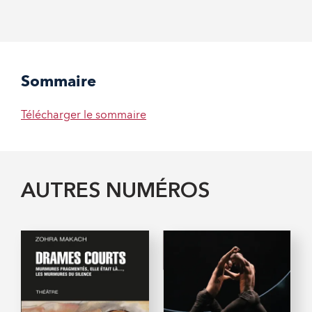
Sommaire
Télécharger le sommaire
AUTRES NUMÉROS