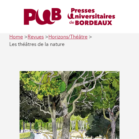
Home
Revues
Horizons/Théâtre
Les théâtres de la nature