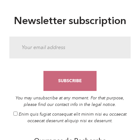
Newsletter subscription
You may unsubscribe at any moment. For that purpose,
please find our contact info in the legal notice.
Enim quis fugiat consequat elit minim nisi eu occaecat
occaecat deserunt aliquip nisi ex deserunt.