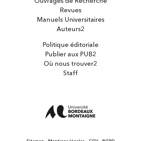
Ouvrages de Recherche
Revues
Manuels Universitaires
Auteurs2
Politique éditoriale
Publier aux PUB2
Où nous trouver2
Staff