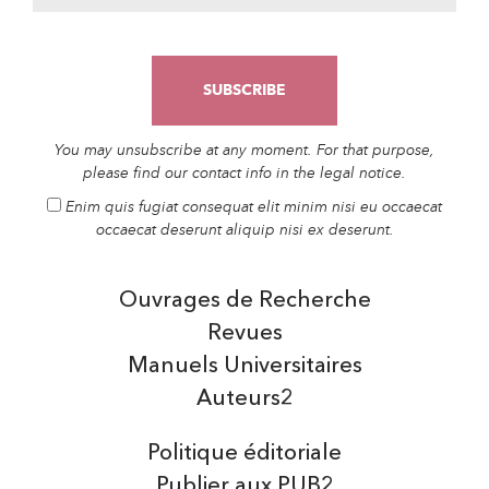
You may unsubscribe at any moment. For that purpose,
please find our contact info in the legal notice.
Enim quis fugiat consequat elit minim nisi eu occaecat
occaecat deserunt aliquip nisi ex deserunt.
Ouvrages de Recherche
Revues
Manuels Universitaires
Auteurs2
Politique éditoriale
Publier aux PUB2