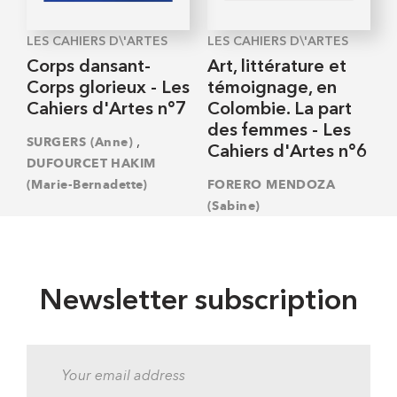
LES CAHIERS D\'ARTES
LES CAHIERS D\'ARTES
Corps dansant-
Art, littérature et
Corps glorieux - Les
témoignage, en
Cahiers d'Artes n°7
Colombie. La part
des femmes - Les
,
SURGERS (Anne)
Cahiers d'Artes n°6
DUFOURCET HAKIM
(Marie-Bernadette)
FORERO MENDOZA
(Sabine)
Newsletter subscription