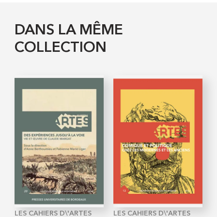
DANS LA MÊME
COLLECTION
LES CAHIERS D\'ARTES
LES CAHIERS D\'ARTES