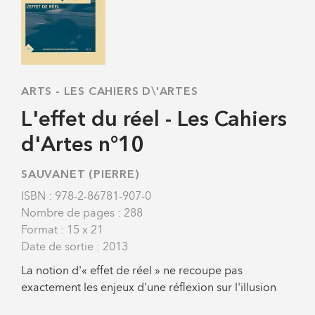
ARTS
-
LES CAHIERS D\'ARTES
L'effet du réel - Les Cahiers
d'Artes n°10
SAUVANET (PIERRE)
ISBN : 978-2-86781-907-0
Nombre de pages : 288
Format : 15 x 21
Date de sortie : 2013
La notion d'« effet de réel » ne recoupe pas
exactement les enjeux d'une réflexion sur l'illusion