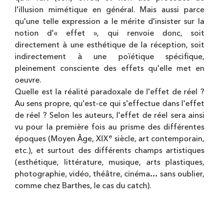
l'illusion mimétique en général. Mais aussi parce
qu'une telle expression a le mérite d'insister sur la
notion d'« effet », qui renvoie donc, soit
directement à une esthétique de la réception, soit
indirectement à une poïétique spécifique,
pleinement consciente des effets qu'elle met en
oeuvre.
Quelle est la réalité paradoxale de l'effet de réel ?
Au sens propre, qu'est-ce qui s'effectue dans l'effet
de réel ? Selon les auteurs, l'effet de réel sera ainsi
vu pour la première fois au prisme des différentes
e
époques (Moyen Âge, XIX
siècle, art contemporain,
etc.), et surtout des différents champs artistiques
(esthétique, littérature, musique, arts plastiques,
photographie, vidéo, théâtre, cinéma… sans oublier,
comme chez Barthes, le cas du catch).