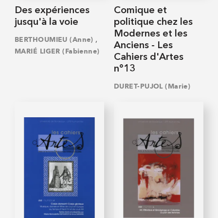
Des expériences
Comique et
jusqu'à la voie
politique chez les
Modernes et les
,
BERTHOUMIEU (Anne)
Anciens - Les
MARIÉ LIGER (Fabienne)
Cahiers d'Artes
n°13
DURET-PUJOL (Marie)