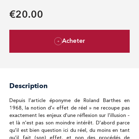
€20.00
Acheter
Description
Depuis l'article éponyme de Roland Barthes en
1968, la notion d'« effet de réel » ne recoupe pas
exactement les enjeux d'une réflexion sur l'illusion –
et là n'est pas son moindre intérêt. D'abord parce
qu'il est bien question ici du réel, du moins en tant
qu'il fait (son) effet, et non des procédés de