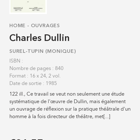
HOME
-
OUVRAGES
Charles Dullin
SUREL-TUPIN (MONIQUE)
ISBN :
Nombre de pages : 840
Format : 16 x 24, 2 vol.
Date de sortie : 1985
122 ill., Ce travail se veut non seulement une étude
systématique de l'œuvre de Dullin, mais également
un ouvrage de réflexion sur la pratique théâtrale d'un
homme à la fois directeur de théâtre, met[...]