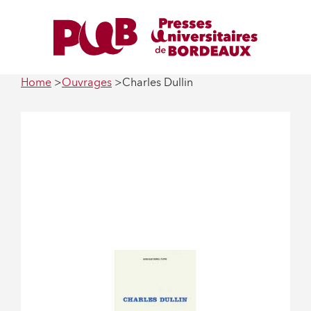
Home
Ouvrages
Charles Dullin