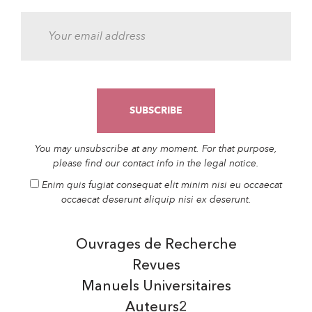
You may unsubscribe at any moment. For that purpose,
please find our contact info in the legal notice.
Enim quis fugiat consequat elit minim nisi eu occaecat
occaecat deserunt aliquip nisi ex deserunt.
Ouvrages de Recherche
Revues
Manuels Universitaires
Auteurs2