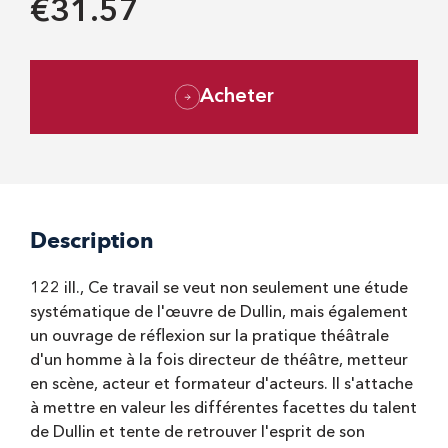
€31.57
Acheter
Description
122 ill., Ce travail se veut non seulement une étude
systématique de l'œuvre de Dullin, mais également
un ouvrage de réflexion sur la pratique théâtrale
d'un homme à la fois directeur de théâtre, metteur
en scène, acteur et formateur d'acteurs. Il s'attache
à mettre en valeur les différentes facettes du talent
de Dullin et tente de retrouver l'esprit de son