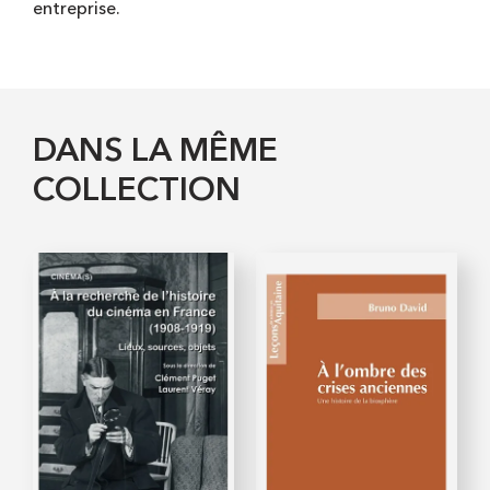
entreprise.
DANS LA MÊME
COLLECTION