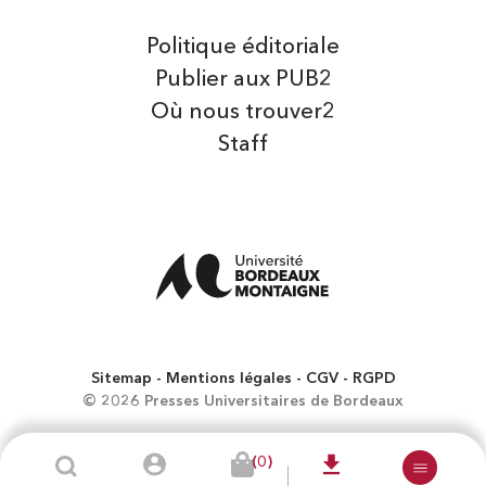
Politique éditoriale
Publier aux PUB2
Où nous trouver2
Staff
Sitemap
Mentions légales
CGV
RGPD
© 2026 Presses Universitaires de Bordeaux
(0)