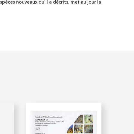
spèces nouveaux qu’il a décrits, met au jour la