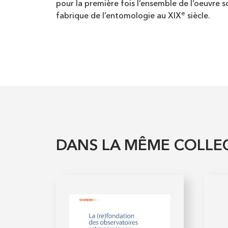
pour la première fois l’ensemble de l’oeuvre s
e
fabrique de l’entomologie au XIX
siècle.
DANS LA MÊME COLLE