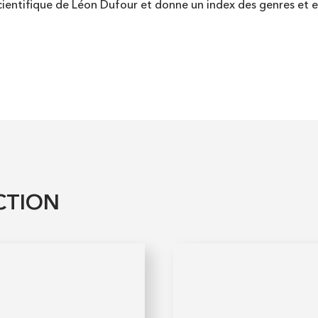
cientifique de Léon Dufour et donne un index des genres et e
CTION