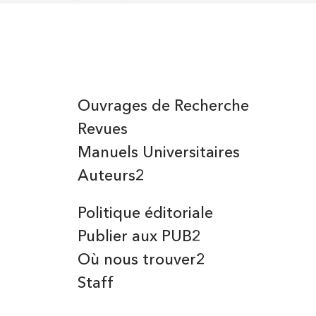
Ouvrages de Recherche
Revues
Manuels Universitaires
Auteurs2
Politique éditoriale
Publier aux PUB2
Où nous trouver2
Staff