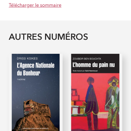
Télécharger le sommaire
AUTRES NUMÉROS