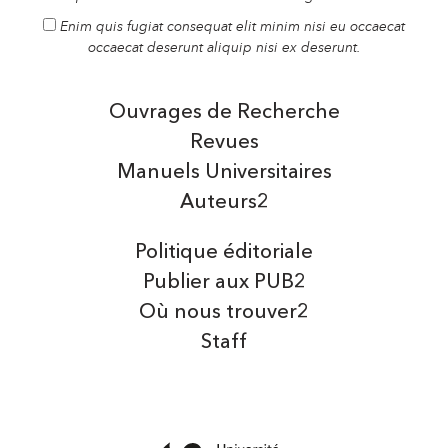
Enim quis fugiat consequat elit minim nisi eu occaecat
occaecat deserunt aliquip nisi ex deserunt.
Ouvrages de Recherche
Revues
Manuels Universitaires
Auteurs2
Politique éditoriale
Publier aux PUB2
Où nous trouver2
Staff