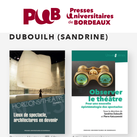
DUBOUILH (SANDRINE)