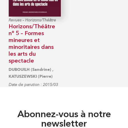
-
Revues
Horizons/Théâtre
Horizons/Théâtre
n° 5 – Formes
mineures et
minoritaires dans
les arts du
spectacle
,
DUBOUILH (Sandrine)
KATUSZEWSKI (Pierre)
Date de parution : 2015/03
Abonnez-vous à notre
newsletter