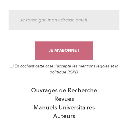
En cochant cette case j'accepte les mentions légales et la
politique RGPD
Ouvrages de Recherche
Revues
Manuels Universitaires
Auteurs