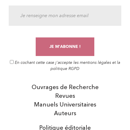
En cochant cette case j'accepte les mentions légales et la
politique RGPD
Ouvrages de Recherche
Revues
Manuels Universitaires
Auteurs
Politique éditoriale