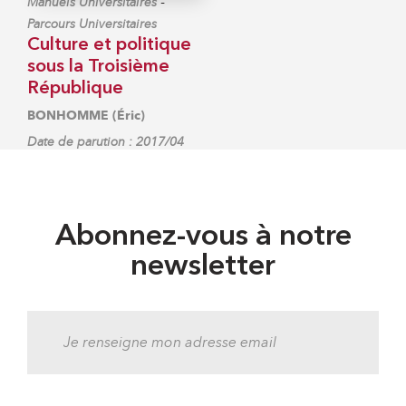
-
Manuels Universitaires
Parcours Universitaires
Culture et politique
sous la Troisième
République
BONHOMME (Éric)
Date de parution : 2017/04
Abonnez-vous à notre
newsletter