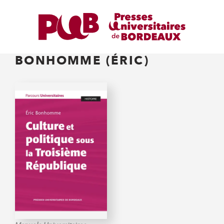
BONHOMME (ÉRIC)