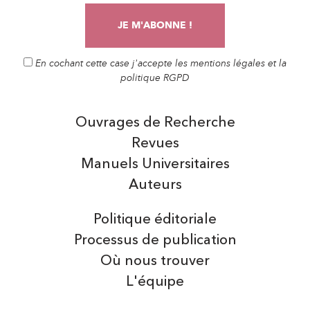
En cochant cette case j'accepte les mentions légales et la
politique RGPD
Ouvrages de Recherche
Revues
Manuels Universitaires
Auteurs
Politique éditoriale
Processus de publication
Où nous trouver
L'équipe