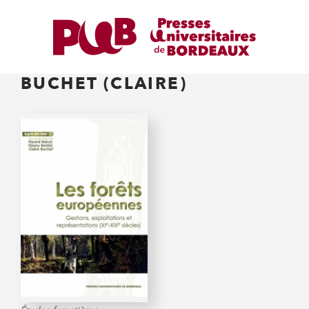
BUCHET (CLAIRE)