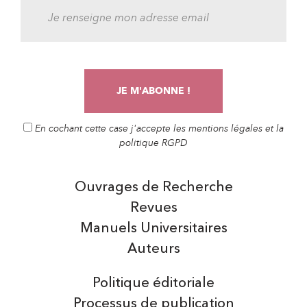
En cochant cette case j'accepte les mentions légales et la
politique RGPD
Ouvrages de Recherche
Revues
Manuels Universitaires
Auteurs
Politique éditoriale
Processus de publication