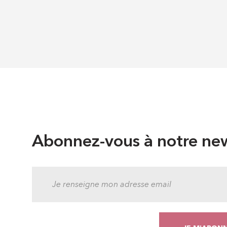
Abonnez-vous à notre new