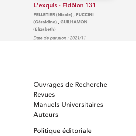
L'exquis - Eidôlon 131
,
PELLETIER (Nicole)
PUCCINI
,
(Géraldine)
GUILHAMON
(Élizabeth)
Date de parution : 2021/11
Ouvrages de Recherche
Revues
Manuels Universitaires
Auteurs
Politique éditoriale