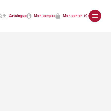
Catalogue
Mon compte
Mon panier
(0)