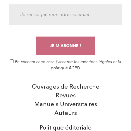
En cochant cette case j'accepte les mentions légales et la
politique RGPD
Ouvrages de Recherche
Revues
Manuels Universitaires
Auteurs
Politique éditoriale