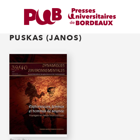
PUSKAS (JANOS)