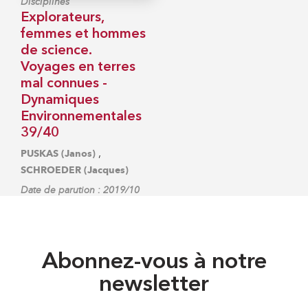
Disciplines
Explorateurs,
femmes et hommes
de science.
Voyages en terres
mal connues -
Dynamiques
Environnementales
39/40
,
PUSKAS (Janos)
SCHROEDER (Jacques)
Date de parution : 2019/10
Abonnez-vous à notre
newsletter