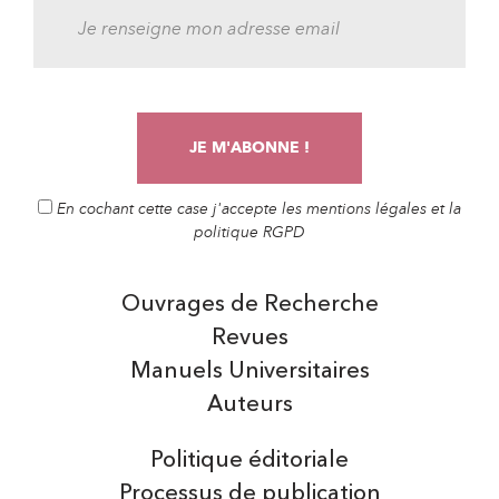
En cochant cette case j'accepte les mentions légales et la
politique RGPD
Ouvrages de Recherche
Revues
Manuels Universitaires
Auteurs
Politique éditoriale
Processus de publication