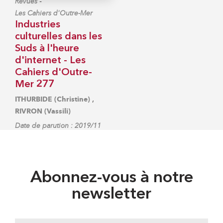
-
Revues
Les Cahiers d'Outre-Mer
Industries
culturelles dans les
Suds à l'heure
d'internet - Les
Cahiers d'Outre-
Mer 277
,
ITHURBIDE (Christine)
RIVRON (Vassili)
Date de parution : 2019/11
Abonnez-vous à notre
newsletter