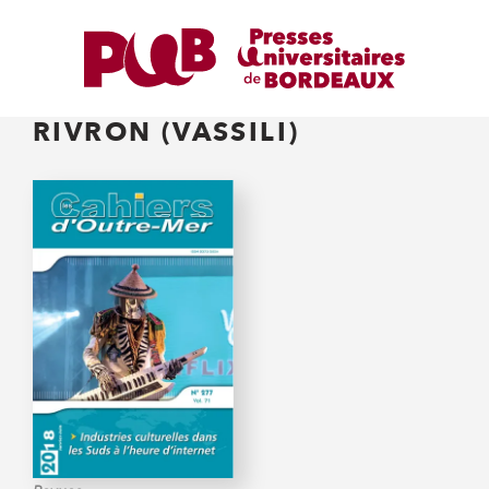
RIVRON (VASSILI)