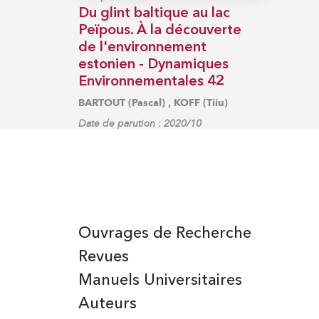
Du glint baltique au lac
Peïpous. À la découverte
de l'environnement
estonien - Dynamiques
Environnementales 42
,
BARTOUT (Pascal)
KOFF (Tiiu)
Date de parution : 2020/10
Ouvrages de Recherche
Revues
Manuels Universitaires
Auteurs