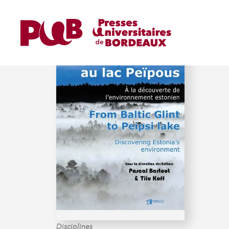
BARTOUT (PASCAL)
Disciplines