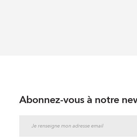
Abonnez-vous à notre new