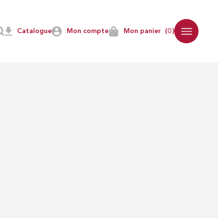
Catalogue
Mon compte
Mon panier
(0)