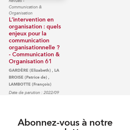
-
Revues
Communication &
Organisation
L’intervention en
organisation : quels
enjeux pour la
communication
organisationnelle ?
- Communication &
Organisation 61
,
GARDÈRE (Elizabeth)
LA
,
BROISE (Patrice de)
LAMBOTTE (François)
Date de parution : 2022/09
Abonnez-vous à notre