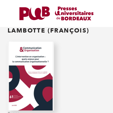
LAMBOTTE (FRANÇOIS)