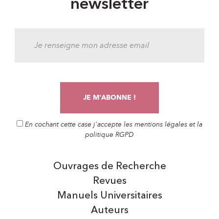
newsletter
En cochant cette case j'accepte les mentions légales et la
politique RGPD
Ouvrages de Recherche
Revues
Manuels Universitaires
Auteurs