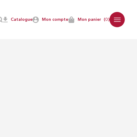
Catalogue
Mon compte
Mon panier
(0)