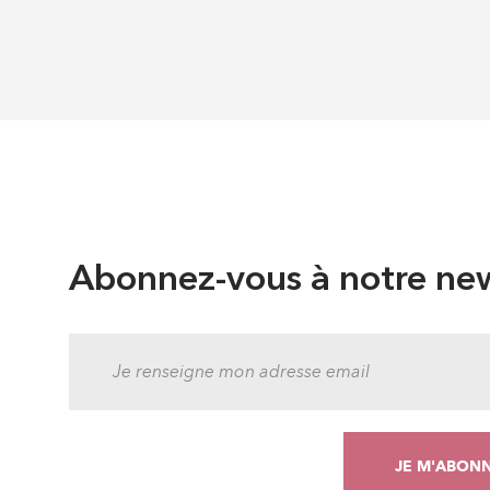
Abonnez-vous à notre new