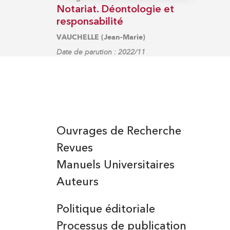
Notariat. Déontologie et
responsabilité
VAUCHELLE (Jean-Marie)
Date de parution : 2022/11
Ouvrages de Recherche
Revues
Manuels Universitaires
Auteurs
Politique éditoriale
Processus de publication