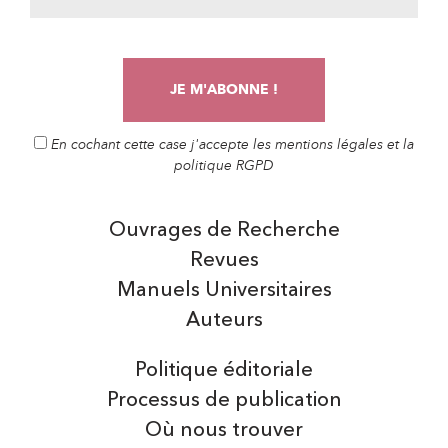
En cochant cette case j'accepte les mentions légales et la
politique RGPD
Ouvrages de Recherche
Revues
Manuels Universitaires
Auteurs
Politique éditoriale
Processus de publication
Où nous trouver