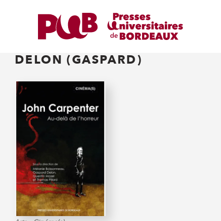
DELON (GASPARD)