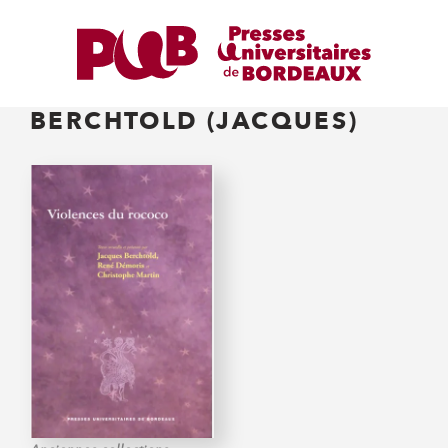
BERCHTOLD (JACQUES)