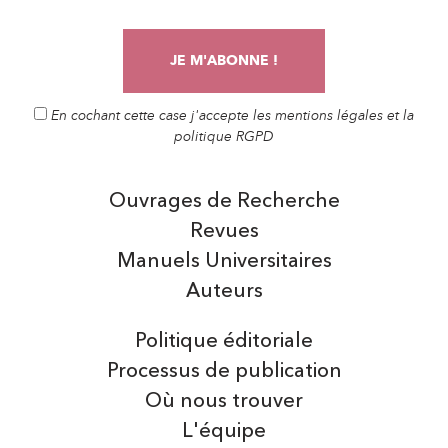
En cochant cette case j'accepte les mentions légales et la
politique RGPD
Ouvrages de Recherche
Revues
Manuels Universitaires
Auteurs
Politique éditoriale
Processus de publication
Où nous trouver
L'équipe