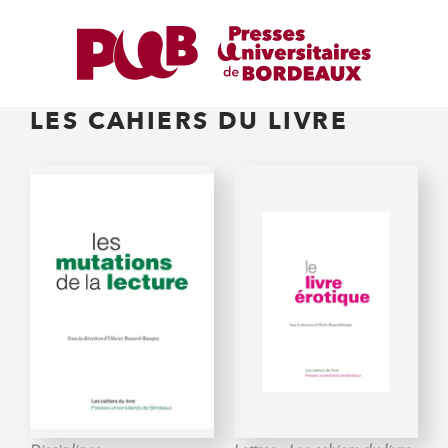
LES CAHIERS DU LIVRE