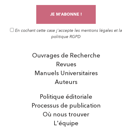
En cochant cette case j'accepte les mentions légales et la
politique RGPD
Ouvrages de Recherche
Revues
Manuels Universitaires
Auteurs
Politique éditoriale
Processus de publication
Où nous trouver
L'équipe