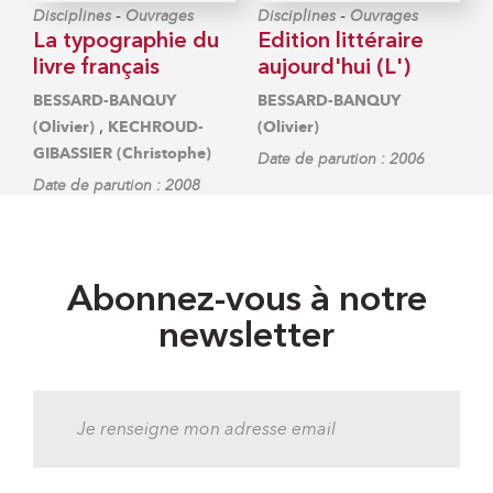
-
-
Disciplines
Ouvrages
Disciplines
Ouvrages
La typographie du
Edition littéraire
livre français
aujourd'hui (L')
BESSARD-BANQUY
BESSARD-BANQUY
,
(Olivier)
KECHROUD-
(Olivier)
GIBASSIER (Christophe)
Date de parution : 2006
Date de parution : 2008
Abonnez-vous à notre
newsletter