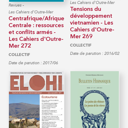
Les Cahiers d'Outre-Mer
-
Revues
Tensions du
Les Cahiers d'Outre-Mer
développement
Centrafrique/Afrique
vietnamien - Les
Centrale : ressources
Cahiers d'Outre-
et conflits armés -
Mer 269
Les Cahiers d'Outre-
COLLECTIF
Mer 272
Date de parution : 2016/02
COLLECTIF
Date de parution : 2017/06