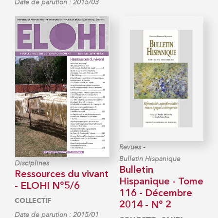
Date de parution : 2015/03
-
Revues
Bulletin Hispanique
Disciplines
Bulletin
Ressources du vivant
Hispanique - Tome
- ELOHI N°5/6
116 - Décembre
COLLECTIF
2014 - N° 2
Date de parution : 2015/01