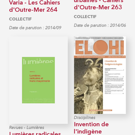
urbaines - Cahiers
Varia - Les Cahiers
d'Outre-Mer 263
d'Outre-Mer 264
COLLECTIF
COLLECTIF
Date de parution : 2014/06
Date de parution : 2014/09
Disciplines
Invention de
-
Revues
Lumières
l'indigène
Lumières radicales