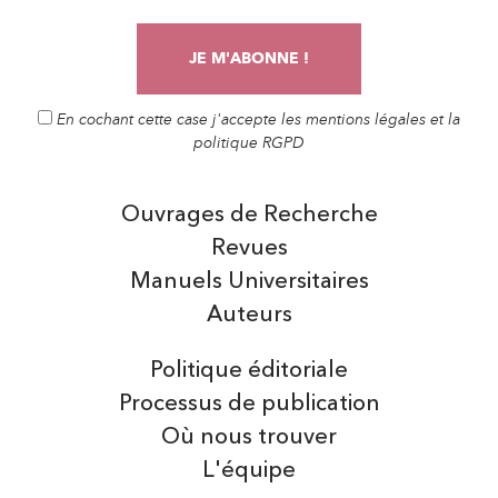
En cochant cette case j'accepte les mentions légales et la
politique RGPD
Ouvrages de Recherche
Revues
Manuels Universitaires
Auteurs
Politique éditoriale
Processus de publication
Où nous trouver
L'équipe