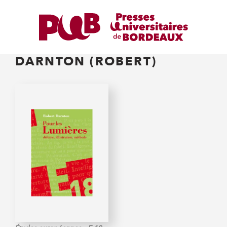
DARNTON (ROBERT)