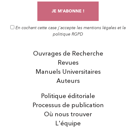
En cochant cette case j'accepte les mentions légales et la
politique RGPD
Ouvrages de Recherche
Revues
Manuels Universitaires
Auteurs
Politique éditoriale
Processus de publication
Où nous trouver
L'équipe