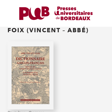
FOIX (VINCENT – ABBÉ)