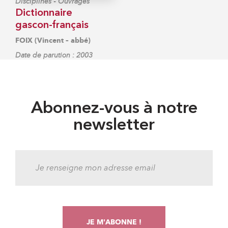
-
Disciplines
Ouvrages
Dictionnaire
gascon-français
FOIX (Vincent – abbé)
Date de parution : 2003
Abonnez-vous à notre
newsletter