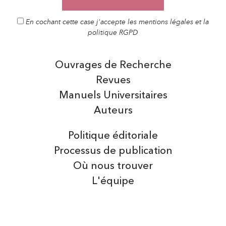
En cochant cette case j'accepte les mentions légales et la
politique RGPD
Ouvrages de Recherche
Revues
Manuels Universitaires
Auteurs
Politique éditoriale
Processus de publication
Où nous trouver
L'équipe