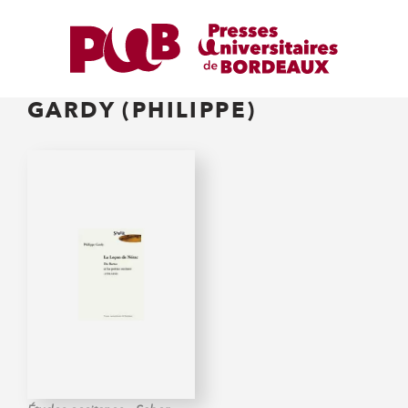
GARDY (PHILIPPE)