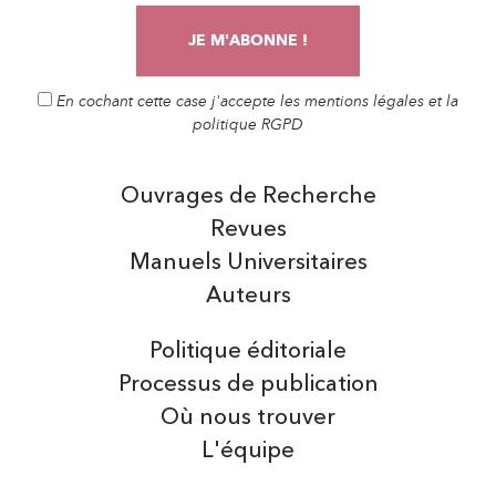
En cochant cette case j'accepte les mentions légales et la
politique RGPD
Ouvrages de Recherche
Revues
Manuels Universitaires
Auteurs
Politique éditoriale
Processus de publication
Où nous trouver
L'équipe