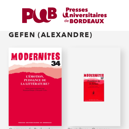
GEFEN (ALEXANDRE)