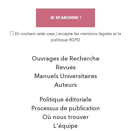
En cochant cette case j'accepte les mentions légales et la
politique RGPD
Ouvrages de Recherche
Revues
Manuels Universitaires
Auteurs
Politique éditoriale
Processus de publication
Où nous trouver
L'équipe