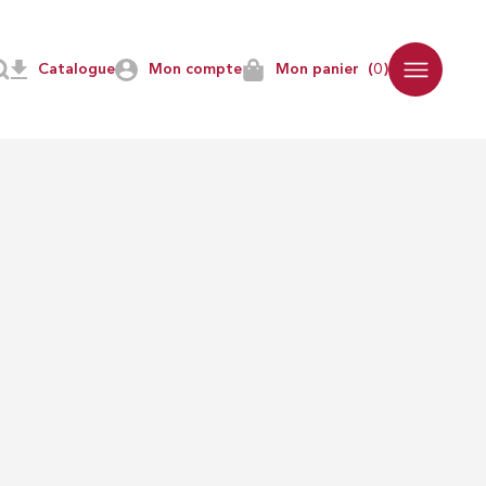
Catalogue
Mon compte
Mon panier
(0)