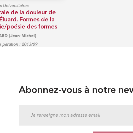
s Universitaires
ale de la douleur de
Éluard. Formes de la
ie/poésie des formes
RD (Jean-Michel)
 parution : 2013/09
Abonnez-vous à notre new