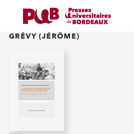
GRÉVY (JÉRÔME)