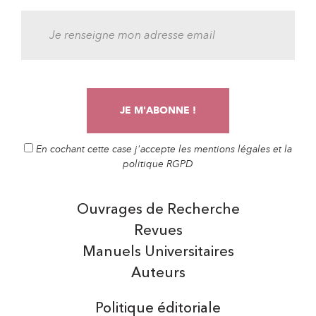
En cochant cette case j'accepte les mentions légales et la
politique RGPD
Ouvrages de Recherche
Revues
Manuels Universitaires
Auteurs
Politique éditoriale