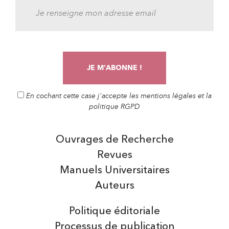
En cochant cette case j'accepte les mentions légales et la
politique RGPD
Ouvrages de Recherche
Revues
Manuels Universitaires
Auteurs
Politique éditoriale
Processus de publication