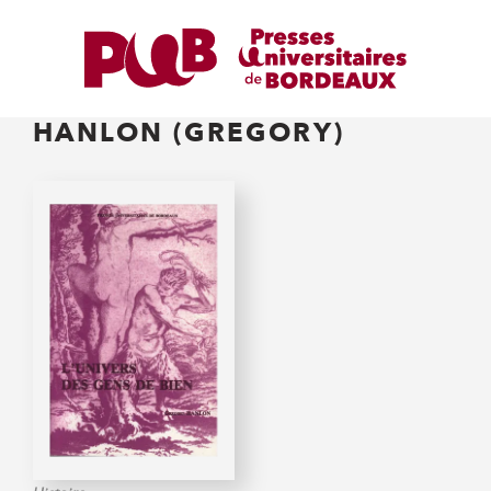
HANLON (GREGORY)