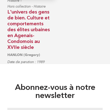
-
Histoire
Hors collection - Histoire
L'univers des gens
de bien. Culture et
comportements
des élites urbaines
en Agenais-
Condomois au
XVIIe siècle
HANLON (Gregory)
Date de parution : 1989
Abonnez-vous à notre
newsletter