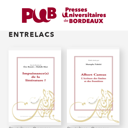
ENTRELACS