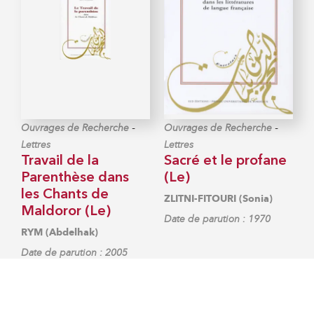
-
-
Ouvrages de Recherche
Ouvrages de Recherche
Lettres
Lettres
Travail de la
Sacré et le profane
Parenthèse dans
(Le)
les Chants de
ZLITNI-FITOURI (Sonia)
Maldoror (Le)
Date de parution : 1970
RYM (Abdelhak)
Date de parution : 2005