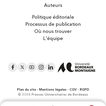
Auteurs
Politique éditoriale
Processus de publication
Où nous trouver
L'équipe
Facebook
Twitter
YouTube
Instagram
LinkedIn
Plan du site
Mentions légales
CGV
RGPD
© 2026 Presses Universitaires de Bordeaux