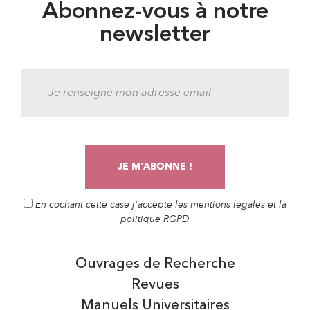
Abonnez-vous à notre
newsletter
En cochant cette case j'accepte les mentions légales et la
politique RGPD
Ouvrages de Recherche
Revues
Manuels Universitaires