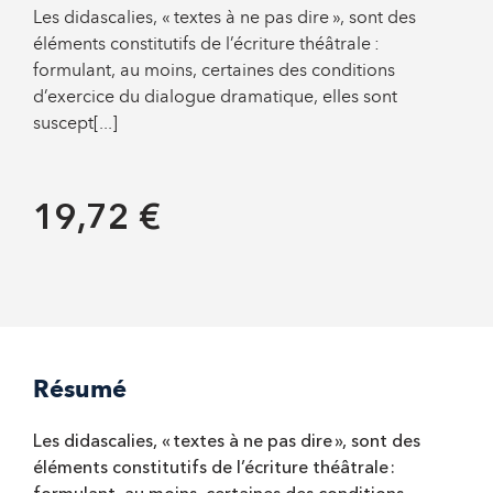
Les didascalies, « textes à ne pas dire », sont des
éléments constitutifs de l’écriture théâtrale :
formulant, au moins, certaines des conditions
d’exercice du dialogue dramatique, elles sont
suscept[...]
19,72 €
Résumé
Les didascalies, « textes à ne pas dire », sont des
éléments constitutifs de l’écriture théâtrale :