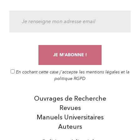
En cochant cette case j'accepte les mentions légales et la
politique RGPD
Ouvrages de Recherche
Revues
Manuels Universitaires
Auteurs