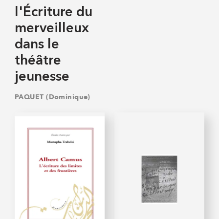
l'Écriture du
merveilleux
dans le
théâtre
jeunesse
PAQUET (Dominique)