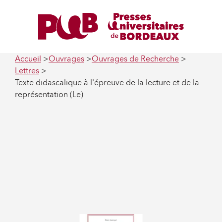
Accueil
Ouvrages
Ouvrages de Recherche
Lettres
Texte didascalique à l'épreuve de la lecture et de la
représentation (Le)