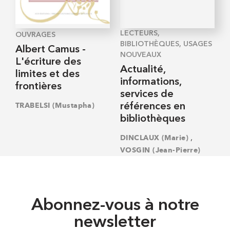
LECTEURS,
OUVRAGES
BIBLIOTHÈQUES, USAGES
Albert Camus -
NOUVEAUX
L'écriture des
Actualité,
limites et des
informations,
frontières
services de
TRABELSI (Mustapha)
références en
bibliothèques
,
DINCLAUX (Marie)
VOSGIN (Jean-Pierre)
Abonnez-vous à notre
newsletter