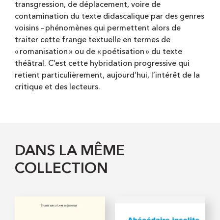
transgression, de déplacement, voire de
contamination du texte didascalique par des genres
voisins – phénomènes qui permettent alors de
traiter cette frange textuelle en termes de
« romanisation » ou de « poétisation » du texte
théâtral. C’est cette hybridation progressive qui
retient particulièrement, aujourd’hui, l’intérêt de la
critique et des lecteurs.
DANS LA MÊME
COLLECTION