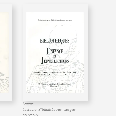
-
Lettres
Lecteurs, Bibliothèques, Usages
nouveaux