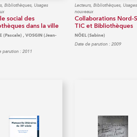
s, Bibliothèques, Usages
Lecteurs, Bibliothèques, Usages
ux
nouveaux
le social des
Collaborations Nord-S
othèques dans la ville
TIC et Bibliothèques
,
E (Pascale)
VOSGIN (Jean-
NÖEL (Sabine)
Date de parution : 2009
 parution : 2011