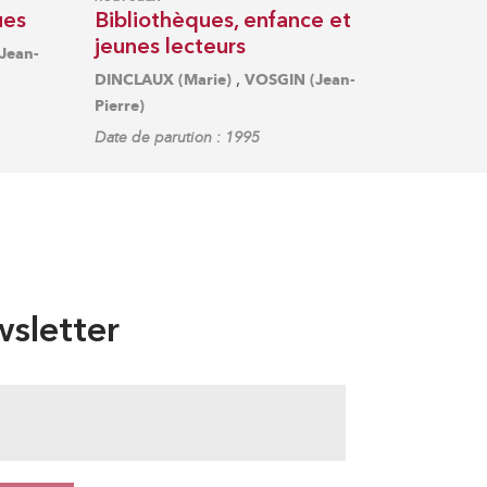
ues
Bibliothèques, enfance et
jeunes lecteurs
Jean-
,
DINCLAUX (Marie)
VOSGIN (Jean-
Pierre)
Date de parution : 1995
sletter