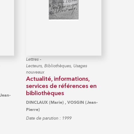
-
Lettres
Lecteurs, Bibliothèques, Usages
nouveaux
Actualité, informations,
services de références en
bibliothèques
Jean-
,
DINCLAUX (Marie)
VOSGIN (Jean-
Pierre)
Date de parution : 1999