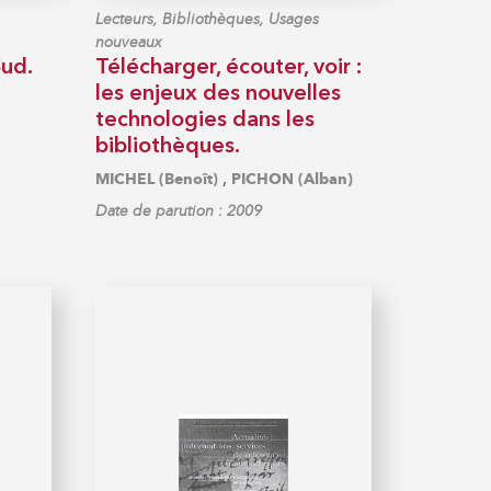
Lecteurs, Bibliothèques, Usages
nouveaux
ud.
Télécharger, écouter, voir :
les enjeux des nouvelles
technologies dans les
bibliothèques.
,
MICHEL (Benoît)
PICHON (Alban)
Date de parution : 2009