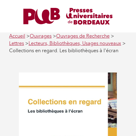
Accueil
Ouvrages
Ouvrages de Recherche
Lettres
Lecteurs, Bibliothèques, Usages nouveaux
Collections en regard. Les bibliothèques à l'écran