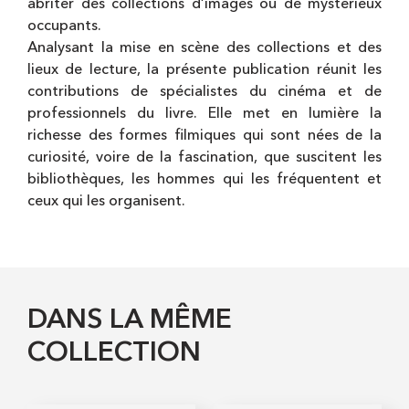
abriter des collections d’images ou de mystérieux
occupants.
Analysant la mise en scène des collections et des
lieux de lecture, la présente publication réunit les
contributions de spécialistes du cinéma et de
professionnels du livre. Elle met en lumière la
richesse des formes filmiques qui sont nées de la
curiosité, voire de la fascination, que suscitent les
bibliothèques, les hommes qui les fréquentent et
ceux qui les organisent.
DANS LA MÊME
COLLECTION