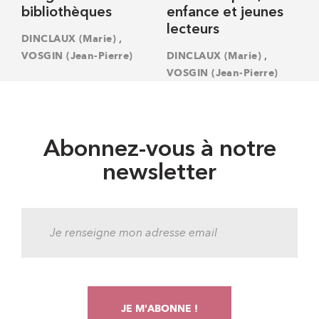
bibliothèques
enfance et jeunes
lecteurs
,
DINCLAUX (Marie)
,
VOSGIN (Jean-Pierre)
DINCLAUX (Marie)
VOSGIN (Jean-Pierre)
Abonnez-vous à notre
newsletter