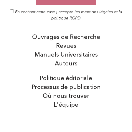
En cochant cette case j'accepte les mentions légales et la
politique RGPD
Ouvrages de Recherche
Revues
Manuels Universitaires
Auteurs
Politique éditoriale
Processus de publication
Où nous trouver
L'équipe