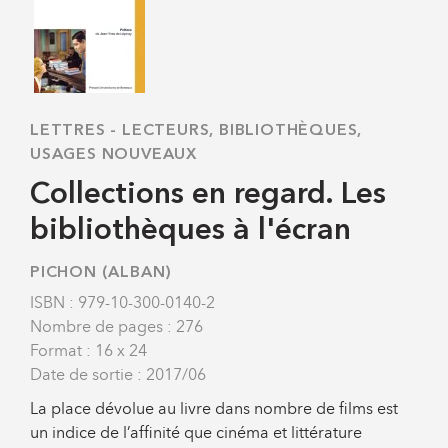
LETTRES
-
LECTEURS, BIBLIOTHÈQUES,
USAGES NOUVEAUX
Collections en regard. Les
bibliothèques à l'écran
PICHON (ALBAN)
ISBN : 979-10-300-0140-2
Nombre de pages : 276
Format : 16 x 24
Date de sortie : 2017/06
La place dévolue au livre dans nombre de films est
un indice de l’affinité que cinéma et littérature