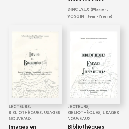
,
DINCLAUX (Marie)
VOSGIN (Jean-Pierre)
LECTEURS,
LECTEURS,
BIBLIOTHÈQUES, USAGES
BIBLIOTHÈQUES, USAGES
NOUVEAUX
NOUVEAUX
Images en
Bibliothèques,