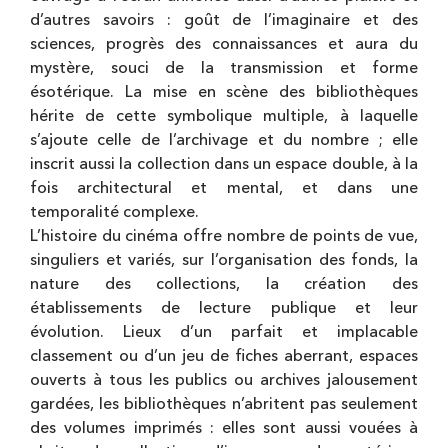
d’autres savoirs : goût de l’imaginaire et des
sciences, progrès des connaissances et aura du
mystère, souci de la transmission et forme
ésotérique. La mise en scène des bibliothèques
hérite de cette symbolique multiple, à laquelle
s’ajoute celle de l’archivage et du nombre ; elle
inscrit aussi la collection dans un espace double, à la
fois architectural et mental, et dans une
temporalité complexe.
L’histoire du cinéma offre nombre de points de vue,
singuliers et variés, sur l’organisation des fonds, la
nature des collections, la création des
établissements de lecture publique et leur
évolution. Lieux d’un parfait et implacable
classement ou d’un jeu de fiches aberrant, espaces
ouverts à tous les publics ou archives jalousement
gardées, les bibliothèques n’abritent pas seulement
des volumes imprimés : elles sont aussi vouées à