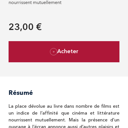
nourrissent mutuellement
23,00 €
Acheter
Résumé
La place dévolue au livre dans nombre de films est
un indice de l’affinité que cinéma et littérature
nourrissent mutuellement. Mais la présence d’un
ouvrage à l’écran annonce aussi d’autres plaisirs et