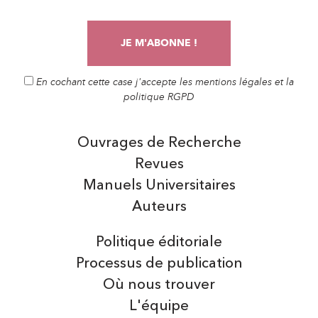
En cochant cette case j'accepte les mentions légales et la
politique RGPD
Ouvrages de Recherche
Revues
Manuels Universitaires
Auteurs
Politique éditoriale
Processus de publication
Où nous trouver
L'équipe