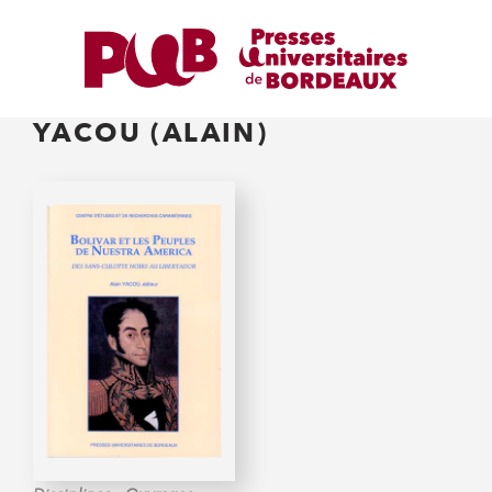
YACOU (ALAIN)