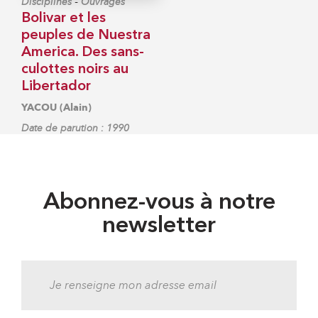
-
Disciplines
Ouvrages
Bolivar et les
peuples de Nuestra
America. Des sans-
culottes noirs au
Libertador
YACOU (Alain)
Date de parution : 1990
Abonnez-vous à notre
newsletter