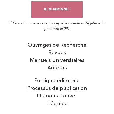
En cochant cette case j'accepte les mentions légales et la
politique RGPD
Ouvrages de Recherche
Revues
Manuels Universitaires
Auteurs
Politique éditoriale
Processus de publication
Où nous trouver
L'équipe