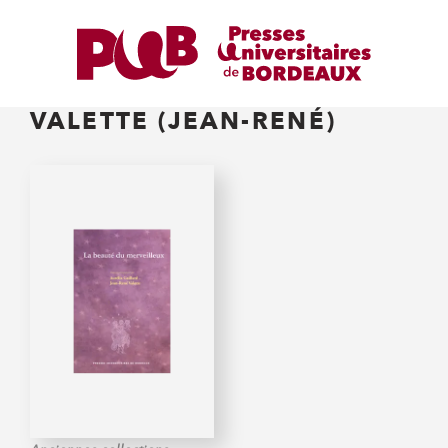
VALETTE (JEAN-RENÉ)