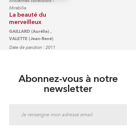
-
Anciennes collections
Mirabilia
La beauté du
merveilleux
,
GAILLARD (Aurélia)
VALETTE (Jean-René)
Date de parution : 2011
Abonnez-vous à notre
newsletter