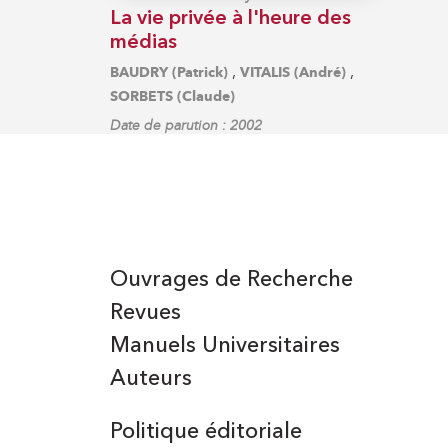
La vie privée à l'heure des
médias
,
,
BAUDRY (Patrick)
VITALIS (André)
SORBETS (Claude)
Date de parution : 2002
Ouvrages de Recherche
Revues
Manuels Universitaires
Auteurs
Politique éditoriale