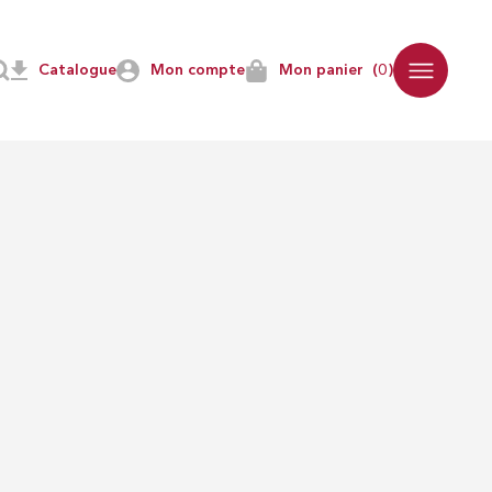
Catalogue
Mon compte
Mon panier
(0)