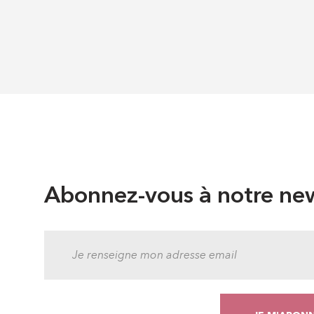
Abonnez-vous à notre new