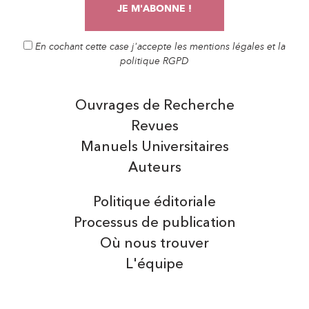
En cochant cette case j'accepte les mentions légales et la
politique RGPD
Ouvrages de Recherche
Revues
Manuels Universitaires
Auteurs
Politique éditoriale
Processus de publication
Où nous trouver
L'équipe