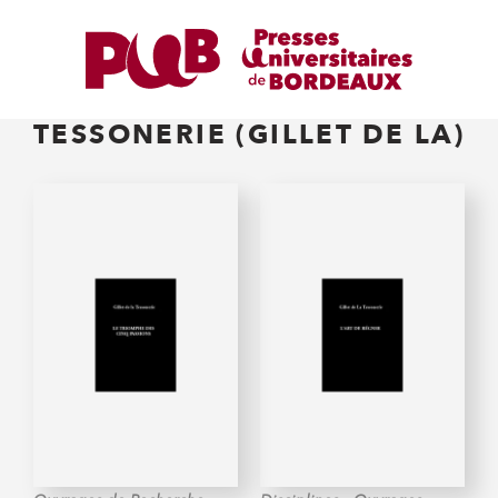
TESSONERIE (GILLET DE LA)