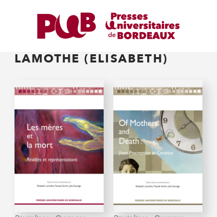
LAMOTHE (ELISABETH)