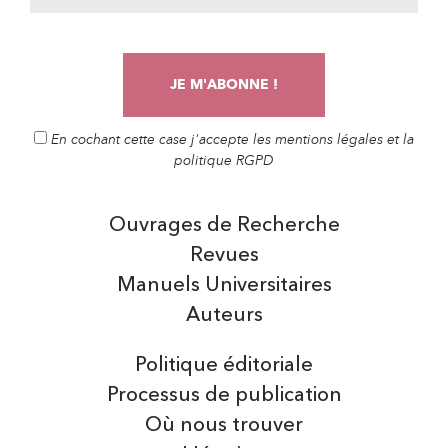
En cochant cette case j'accepte les mentions légales et la
politique RGPD
Ouvrages de Recherche
Revues
Manuels Universitaires
Auteurs
Politique éditoriale
Processus de publication
Où nous trouver