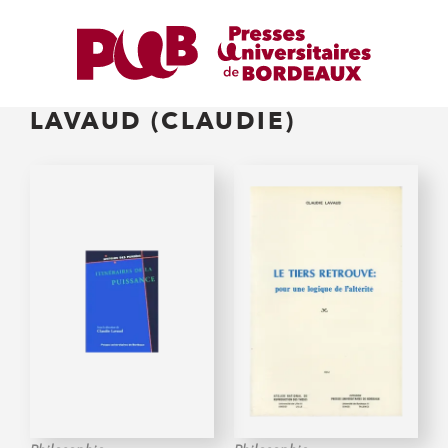
LAVAUD (CLAUDIE)