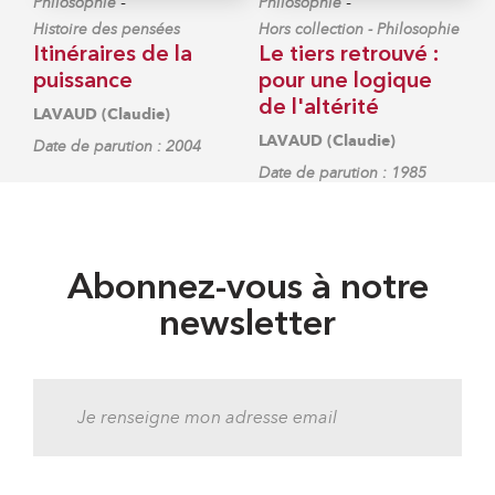
-
-
Philosophie
Philosophie
Histoire des pensées
Hors collection - Philosophie
Itinéraires de la
Le tiers retrouvé :
puissance
pour une logique
de l'altérité
LAVAUD (Claudie)
LAVAUD (Claudie)
Date de parution : 2004
Date de parution : 1985
Abonnez-vous à notre
newsletter