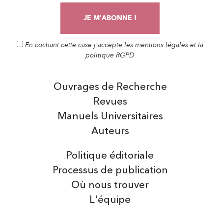
En cochant cette case j'accepte les mentions légales et la
politique RGPD
Ouvrages de Recherche
Revues
Manuels Universitaires
Auteurs
Politique éditoriale
Processus de publication
Où nous trouver
L'équipe