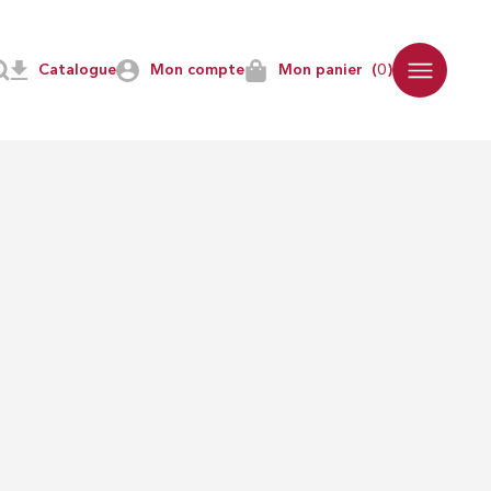
Catalogue
Mon compte
Mon panier
(0)