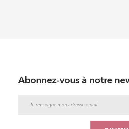
Abonnez-vous à notre new