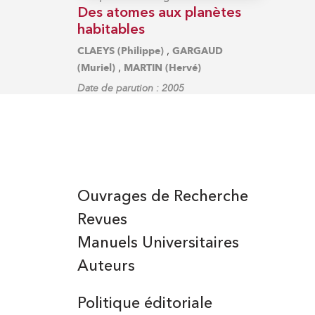
Des atomes aux planètes
habitables
,
CLAEYS (Philippe)
GARGAUD
,
(Muriel)
MARTIN (Hervé)
Date de parution : 2005
Ouvrages de Recherche
Revues
Manuels Universitaires
Auteurs
Politique éditoriale