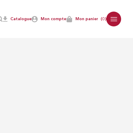
Catalogue
Mon compte
Mon panier
(0)