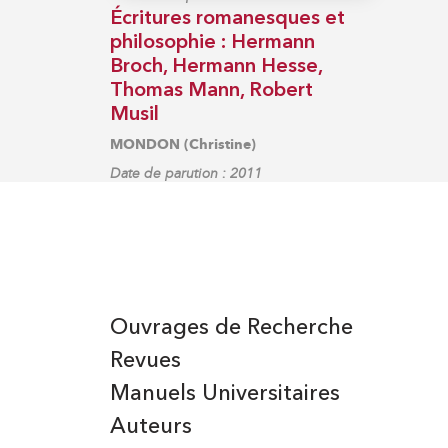
Écritures romanesques et
philosophie : Hermann
Broch, Hermann Hesse,
Thomas Mann, Robert
Musil
MONDON (Christine)
Date de parution : 2011
Ouvrages de Recherche
Revues
Manuels Universitaires
Auteurs