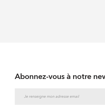
Abonnez-vous à notre new