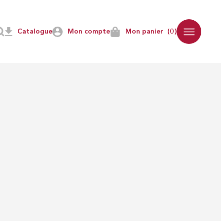
Catalogue
Mon compte
Mon panier
(0)