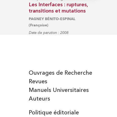
Les Interfaces : ruptures,
transitions et mutations
PAGNEY BÉNITO-ESPINAL
(Françoise)
Date de parution : 2008
Ouvrages de Recherche
Revues
Manuels Universitaires
Auteurs
Politique éditoriale