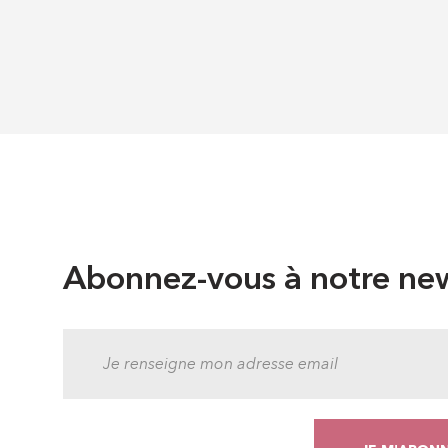
Abonnez-vous à notre new