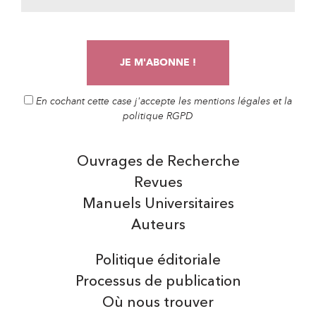
En cochant cette case j'accepte les mentions légales et la
politique RGPD
Ouvrages de Recherche
Revues
Manuels Universitaires
Auteurs
Politique éditoriale
Processus de publication
Où nous trouver