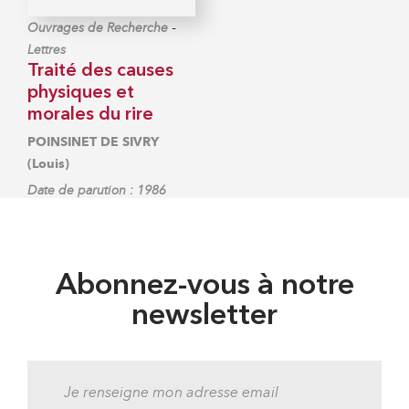
-
Ouvrages de Recherche
Lettres
Traité des causes
physiques et
morales du rire
POINSINET DE SIVRY
(Louis)
Date de parution : 1986
Abonnez-vous à notre
newsletter