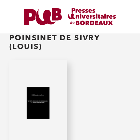
POINSINET DE SIVRY
(LOUIS)