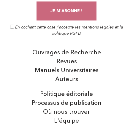
En cochant cette case j'accepte les mentions légales et la
politique RGPD
Ouvrages de Recherche
Revues
Manuels Universitaires
Auteurs
Politique éditoriale
Processus de publication
Où nous trouver
L'équipe