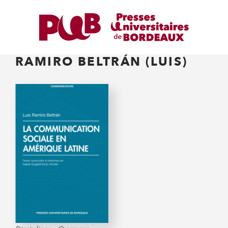
RAMIRO BELTRÁN (LUIS)