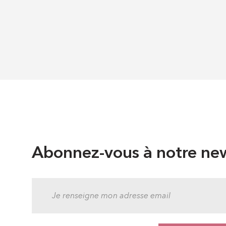
Abonnez-vous à notre new