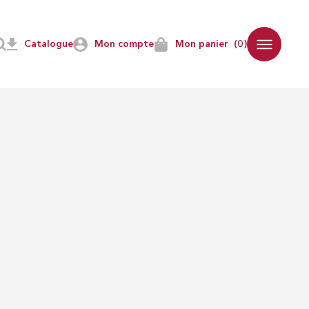
Catalogue
Mon compte
Mon panier
(0)