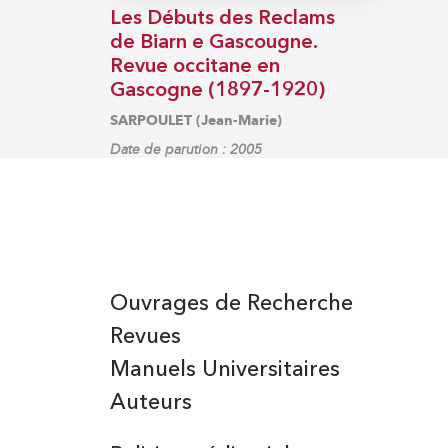
Les Débuts des Reclams
de Biarn e Gascougne.
Revue occitane en
Gascogne (1897-1920)
SARPOULET (Jean-Marie)
Date de parution : 2005
Ouvrages de Recherche
Revues
Manuels Universitaires
Auteurs