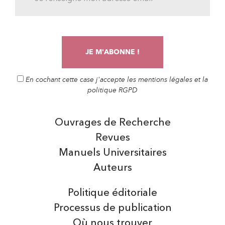
En cochant cette case j'accepte les mentions légales et la
politique RGPD
Ouvrages de Recherche
Revues
Manuels Universitaires
Auteurs
Politique éditoriale
Processus de publication
Où nous trouver