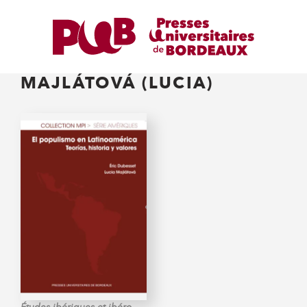
MAJLÁTOVÁ (LUCIA)