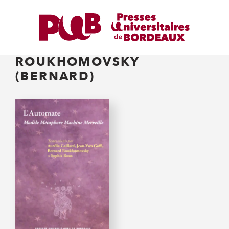
ROUKHOMOVSKY
(BERNARD)