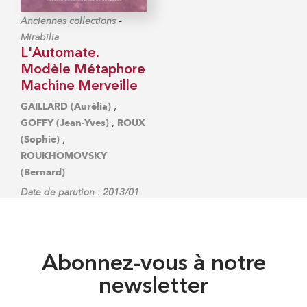
-
Anciennes collections
Mirabilia
L'Automate.
Modèle Métaphore
Machine Merveille
,
GAILLARD (Aurélia)
,
GOFFY (Jean-Yves)
ROUX
,
(Sophie)
ROUKHOMOVSKY
(Bernard)
Date de parution : 2013/01
Abonnez-vous à notre
newsletter