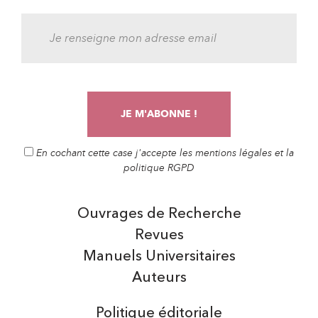
En cochant cette case j'accepte les mentions légales et la
politique RGPD
Ouvrages de Recherche
Revues
Manuels Universitaires
Auteurs
Politique éditoriale