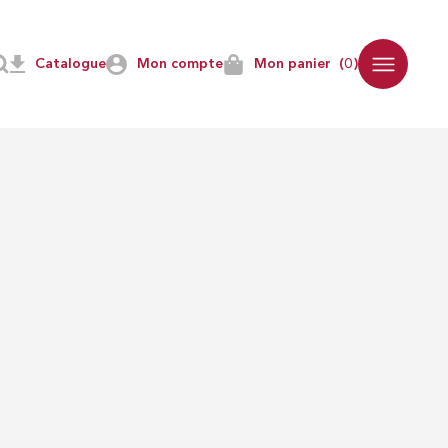
Catalogue
Mon compte
Mon panier
(0)