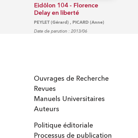
Eidôlon 104 - Florence
Delay en liberté
,
PEYLET (Gérard)
PICARD (Anne)
Date de parution : 2013/06
Ouvrages de Recherche
Revues
Manuels Universitaires
Auteurs
Politique éditoriale
Processus de publication