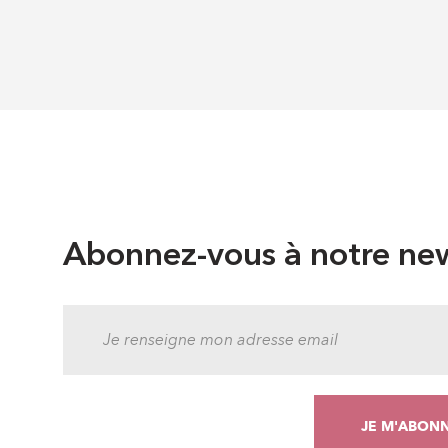
Abonnez-vous à notre new