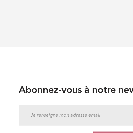
Abonnez-vous à notre new