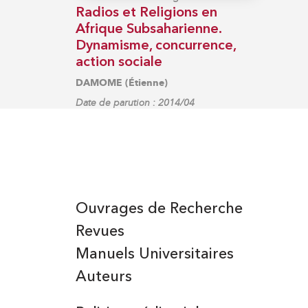
Radios et Religions en
Afrique Subsaharienne.
Dynamisme, concurrence,
action sociale
DAMOME (Étienne)
Date de parution : 2014/04
Ouvrages de Recherche
Revues
Manuels Universitaires
Auteurs