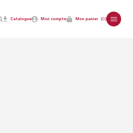
Catalogue
Mon compte
Mon panier
(0)