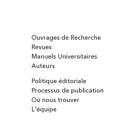
Ouvrages de Recherche
Revues
Manuels Universitaires
Auteurs
Politique éditoriale
Processus de publication
Où nous trouver
L'équipe