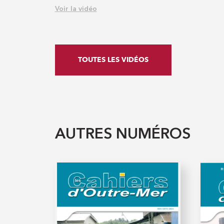
Voir la vidéo
TOUTES LES VIDÉOS
AUTRES NUMÉROS