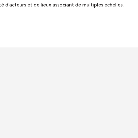
 d’acteurs et de lieux associant de multiples échelles.