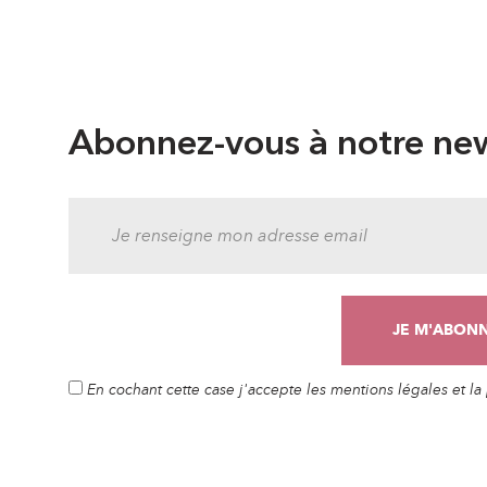
Abonnez-vous à notre new
En cochant cette case j'accepte les mentions légales et l