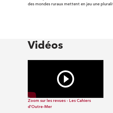
des mondes ruraux mettent en jeu une pluralité
Vidéos
Zoom sur les revues - Les Cahiers
d'Outre-Mer